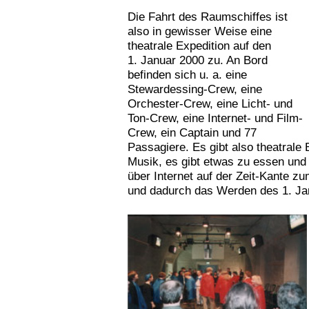
Die Fahrt des Raumschiffes ist
also in gewisser Weise eine
theatrale Expedition auf den
1. Januar 2000 zu. An Bord
befinden sich u. a. eine
Stewardessing-Crew, eine
Orchester-Crew, eine Licht- und
Ton-Crew, eine Internet- und Film-
Crew, ein Captain und 77
Passagiere. Es gibt also theatrale
Musik, es gibt etwas zu essen und 
über Internet auf der Zeit-Kante z
und dadurch das Werden des 1. Jan