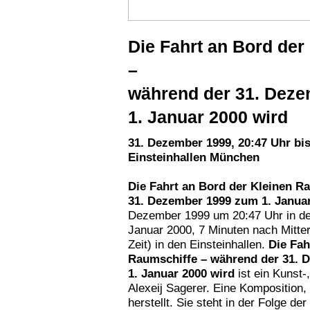
Die Fahrt an Bord der
–
während der 31. Dez
1. Januar 2000 wird
31. Dezember 1999, 20:47 Uhr bis
Einsteinhallen München
Die Fahrt an Bord der Kleinen R
31. Dezember 1999 zum 1. Januar
Dezember 1999 um 20:47 Uhr in den
Januar 2000, 7 Minuten nach Mitte
Zeit) in den Einsteinhallen.
Die Fah
Raumschiffe – während der 31. 
1. Januar 2000 wird
ist ein Kunst-
Alexeij Sagerer. Eine Komposition, 
herstellt. Sie steht in der Folge d