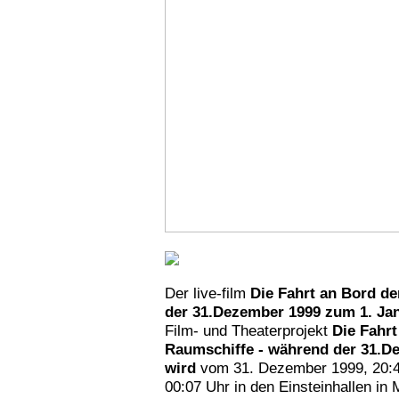
Der live-film
Die Fahrt an Bord d
der 31.Dezember 1999 zum 1. Jan
Film- und Theaterprojekt
Die Fahrt
Raumschiffe - während der 31.D
wird
vom 31. Dezember 1999, 20:47
00:07 Uhr in den Einsteinhallen in 