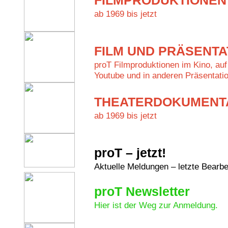
ab 1969 bis jetzt
FILM UND PRÄSENTA
proT Filmproduktionen im Kino, auf 
Youtube und in anderen Präsentatio
THEATERDOKUMENT
ab 1969 bis jetzt
proT – jetzt!
Aktuelle Meldungen – letzte Bearb
proT Newsletter
Hier ist der Weg zur Anmeldung.