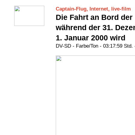
Captain-Flug, Internet, live-film
Die Fahrt an Bord der
während der 31. Dez
1. Januar 2000 wird
DV-SD - Farbe/Ton - 03:17:59 Std. 