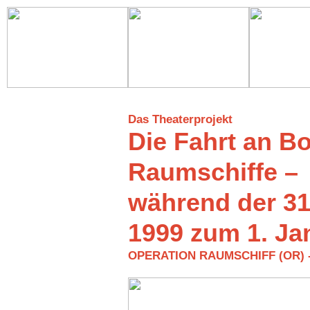
Das Theaterprojekt
Die Fahrt an Bo
Raumschiffe –
während der 3
1999 zum 1. Ja
OPERATION RAUMSCHIFF (OR) - Ca