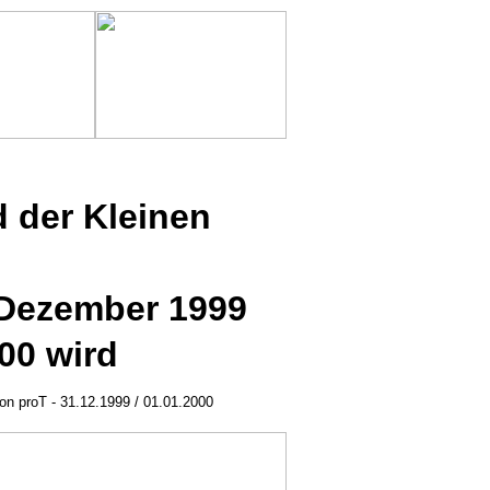
d der Kleinen
 Dezember 1999
00 wird
on proT - 31.12.1999 / 01.01.2000