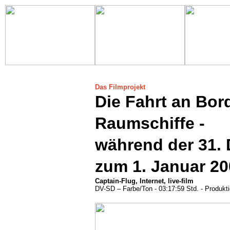
Das Filmprojekt
Die Fahrt an Bor
Raumschiffe -
während der 31.
zum 1. Januar 20
Captain-Flug, Internet, live-film
DV-SD – Farbe/Ton - 03:17:59 Std. - Produkti