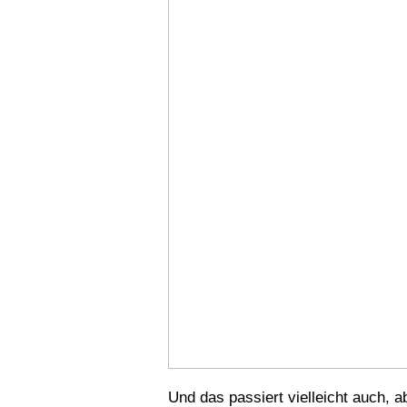
Und das passiert vielleicht auch, 