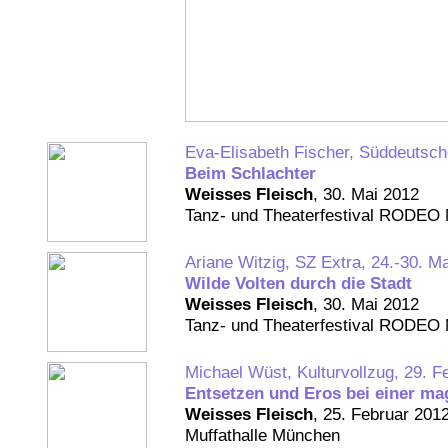
Eva-Elisabeth Fischer, Süddeutsch
Beim Schlachter
Weisses Fleisch
, 30. Mai 2012
Tanz- und Theaterfestival RODEO 
Ariane Witzig, SZ Extra, 24.-30. M
Wilde Volten durch die Stadt
Weisses Fleisch
, 30. Mai 2012
Tanz- und Theaterfestival RODEO 
Michael Wüst, Kulturvollzug, 29. F
Entsetzen und Eros bei einer m
Weisses Fleisch
, 25. Februar 201
Muffathalle München