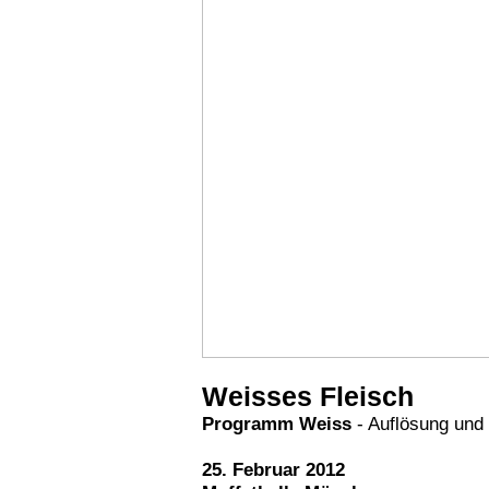
Weisses Fleisch
Programm Weiss
- Auflösung und
25. Februar 2012