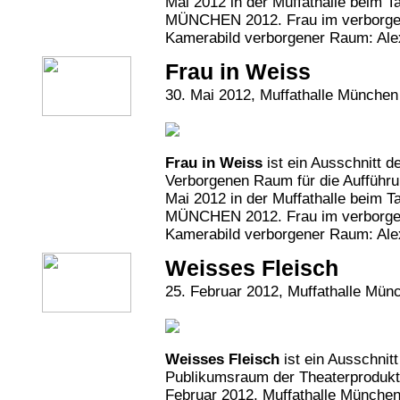
Mai 2012 in der Muffathalle beim 
MÜNCHEN 2012. Frau im verborgen
Kamerabild verborgener Raum: Alex
Frau in Weiss
30. Mai 2012, Muffathalle München
Frau in Weiss
ist ein Ausschnitt d
Verborgenen Raum für die Aufführu
Mai 2012 in der Muffathalle beim 
MÜNCHEN 2012. Frau im verborgen
Kamerabild verborgener Raum: Alex
Weisses Fleisch
25. Februar 2012, Muffathalle Mün
Weisses Fleisch
ist ein Ausschnit
Publikumsraum der Theaterprodukt
Februar 2012, Muffathalle München