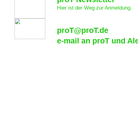
Hier ist der Weg zur Anmeldung.
proT@proT.de
e-mail an proT und Al