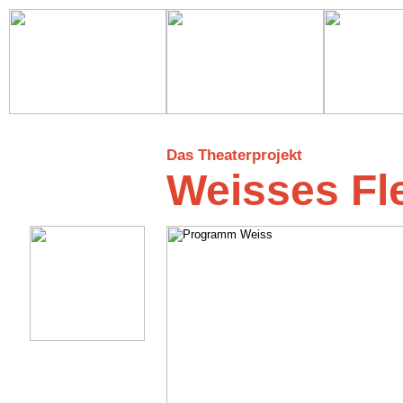
Das Theaterprojekt
Weisses Fl