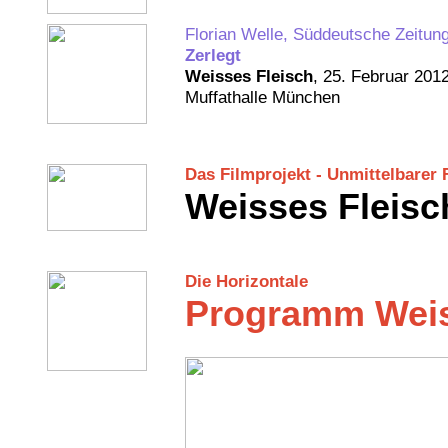
Florian Welle, Süddeutsche Zeitung
Zerlegt
Weisses Fleisch
, 25. Februar 201
Muffathalle München
Das Filmprojekt - Unmittelbarer 
Weisses Fleisc
Die Horizontale
Programm Wei