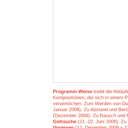
Programm Weiss
treibt die Abläuf
Kompositionen, die sich in einem 
verwirklichen. Zum Werden von Dun
Januar 2006). Zu Abstand und Berü
(Dezember 2006). Zu Rausch und
Gottsuche
(21.-22. Juni 2008). Z
Voressen
(12. Dezember 2009 + 12.