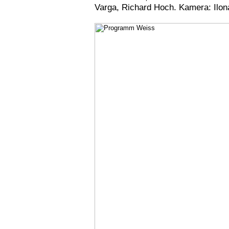
Varga, Richard Hoch. Kamera: Ilon