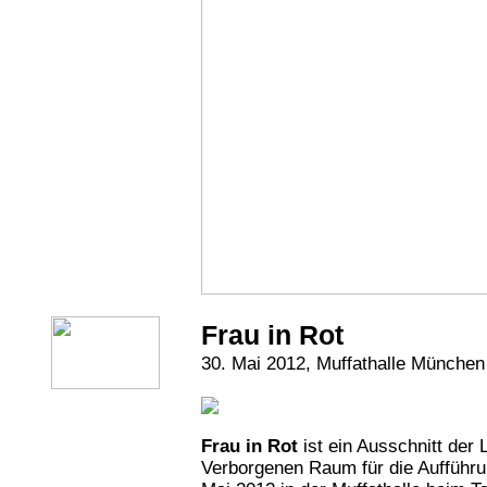
Frau in Rot
30. Mai 2012, Muffathalle München
Frau in Rot
ist ein Ausschnitt der
Verborgenen Raum für die Aufführu