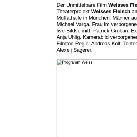
Der Unmittelbare Film
Weisses Fle
Theaterprojekt
Weisses Fleisch
am
Muffathalle in München. Männer au
Michael Varga. Frau im verborgene
live-Bildschnitt: Patrick Gruban. E
Anja Uhlig. Kamerabild verborgener
Filmton-Regie: Andreas Koll. Tonte
Alexeij Sagerer.