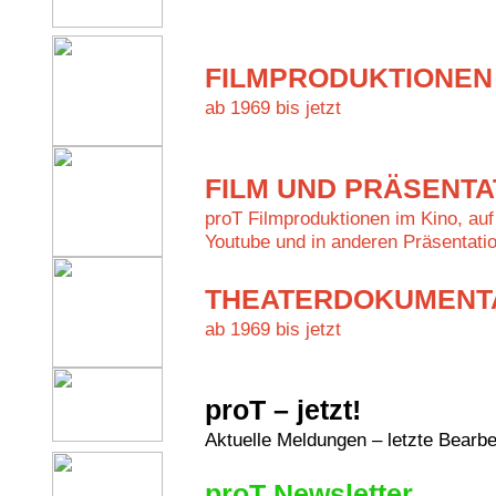
FILMPRODUKTIONEN
ab 1969 bis jetzt
FILM UND PRÄSENTA
proT Filmproduktionen im Kino, auf 
Youtube und in anderen Präsentatio
THEATERDOKUMENT
ab 1969 bis jetzt
proT – jetzt!
Aktuelle Meldungen – letzte Bearb
proT Newsletter