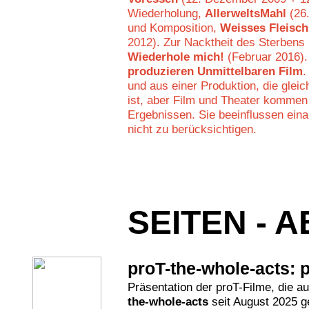
Wiederholung,
AllerweltsMahl
(26.
und Komposition,
Weisses Fleisch
2012). Zur Nacktheit des Sterbens
Wiederhole mich!
(Februar 2016)
produzieren Unmittelbaren Film
und aus einer Produktion, die gleic
ist, aber Film und Theater kommen
Ergebnissen. Sie beeinflussen eina
nicht zu berücksichtigen.
SEITEN - 
proT-the-whole-acts: 
Präsentation der proT-Filme, die a
the-whole-acts
seit August 2025 g