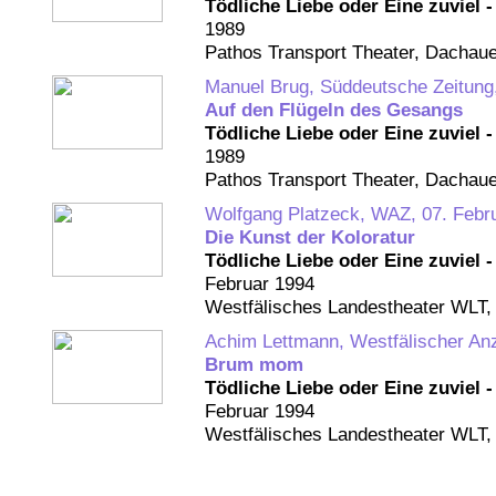
Tödliche Liebe oder Eine zuviel 
1989
Pathos Transport Theater, Dachau
Manuel Brug, Süddeutsche Zeitung,
Auf den Flügeln des Gesangs
Tödliche Liebe oder Eine zuviel 
1989
Pathos Transport Theater, Dachau
Wolfgang Platzeck, WAZ, 07. Febr
Die Kunst der Koloratur
Tödliche Liebe oder Eine zuviel 
Februar 1994
Westfälisches Landestheater WLT,
Achim Lettmann, Westfälischer Anz
Brum mom
Tödliche Liebe oder Eine zuviel 
Februar 1994
Westfälisches Landestheater WLT,