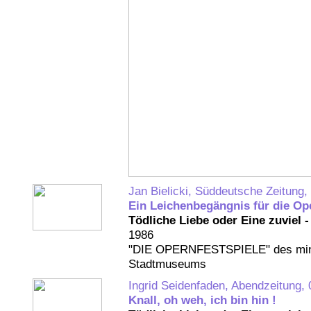
Jan Bielicki, Süddeutsche Zeitung, 
Ein Leichenbegängnis für die Op
Tödliche Liebe oder Eine zuviel 
1986
"DIE OPERNFESTSPIELE" des mini
Stadtmuseums
Ingrid Seidenfaden, Abendzeitung, 
Knall, oh weh, ich bin hin !