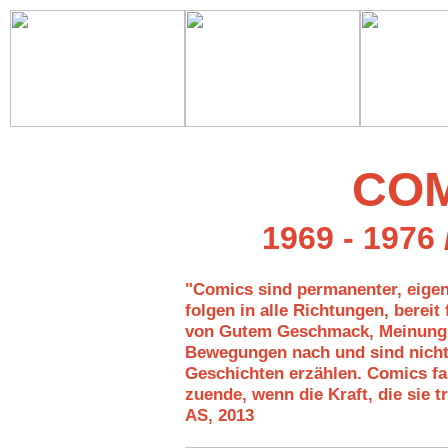
COM
1969 - 1976 
"Comics sind permanenter, eigene
folgen in alle Richtungen, bereit
von Gutem Geschmack, Meinung u
Bewegungen nach und sind nicht 
Geschichten erzählen. Comics fa
zuende, wenn die Kraft, die sie tr
AS, 2013