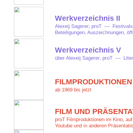
Werkverzeichnis II
Alexeij Sagerer, proT — Festivals
Beteiligungen, Auszeichnungen, öff
Werkverzeichnis V
über Alexeij Sagerer, proT — Lite
FILMPRODUKTIONEN
ab 1969 bis jetzt
FILM UND PRÄSENTA
proT Filmproduktionen im Kino, auf 
Youtube und in anderen Präsentatio