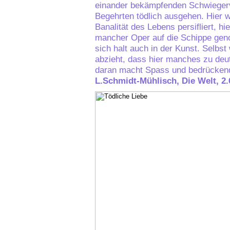
einander bekämpfenden Schwiegerv
Begehrten tödlich ausgehen. Hier w
Banalität des Lebens persifliert, 
mancher Oper auf die Schippe gen
sich halt auch in der Kunst. Selbs
abzieht, dass hier manches zu deutl
daran macht Spass und bedrückend 
L.Schmidt-Mühlisch, Die Welt, 2.