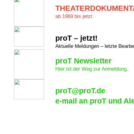
THEATERDOKUMENT
ab 1969 bis jetzt
proT – jetzt!
Aktuelle Meldungen – letzte Bearb
proT Newsletter
Hier ist der Weg zur Anmeldung.
proT@proT.de
e-mail an proT und Al