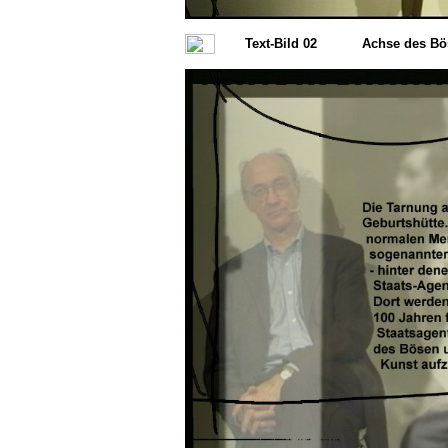
Text-Bild 02
Achse des Bö