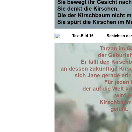
Text-Bild 16
Schichten de