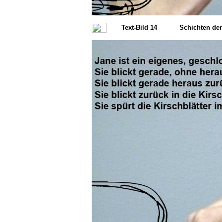
Text-Bild 14
Schichten de