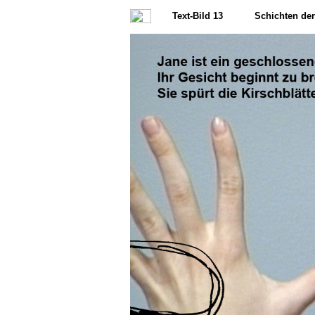
Text-Bild 13
Schichten de