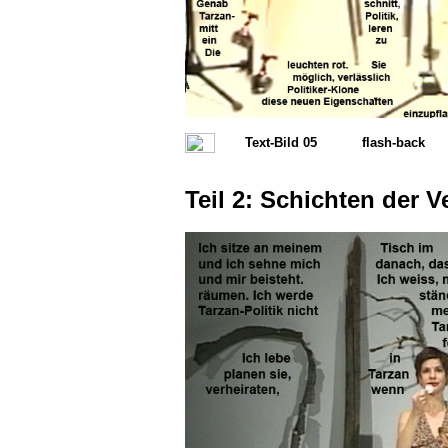
Text-Bild 05
flash-back
Teil 2: Schichten der 