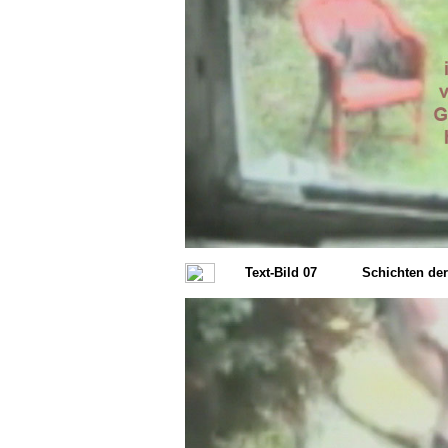
Text-Bild 07
Schichten de