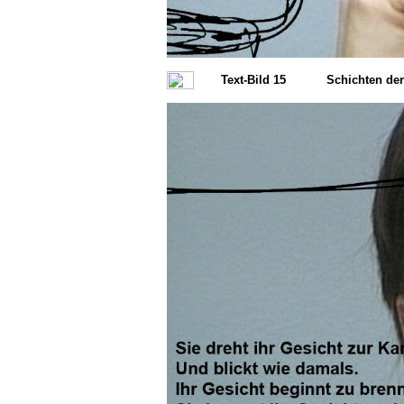
Text-Bild 15
Schichten de