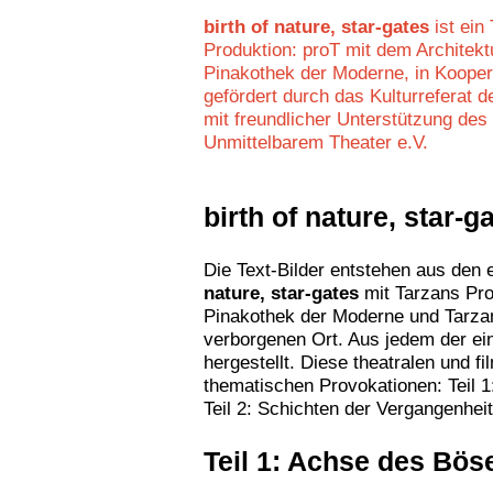
birth of nature, star-gates
ist ein
Produktion: proT mit dem Archite
Pinakothek der Moderne, in Kooper
gefördert durch das Kulturreferat
mit freundlicher Unterstützung des
Unmittelbarem Theater e.V.
birth of nature, star-g
Die Text-Bilder entstehen aus den 
nature, star-gates
mit Tarzans Pro
Pinakothek der Moderne und Tarza
verborgenen Ort. Aus jedem der ei
hergestellt. Diese theatralen und f
thematischen Provokationen: Teil 
Teil 2: Schichten der Vergangenheit
Teil 1: Achse des Bös