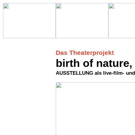
Das Theaterprojekt
birth of nature,
AUSSTELLUNG als live-film- und