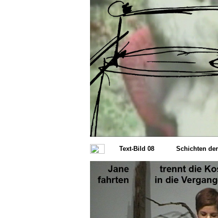
Text-Bild 08
Schichten de