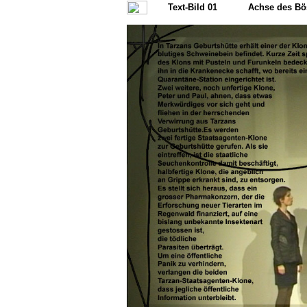
Text-Bild 01
Achse des Bö