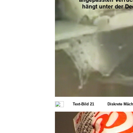
Text-Bild 21
Diskrete Mäch