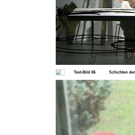
Text-Bild 06
Schichten de