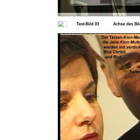
Text-Bild 03
Achse des Bö