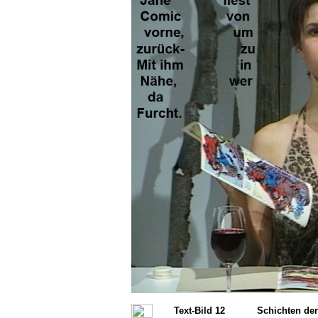
Text-Bild 12
Schichten de