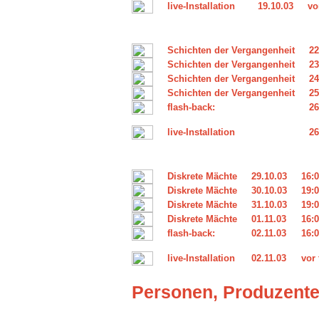
live-Installation
19.10.03
vo
Schichten der Vergangenheit
22
Schichten der Vergangenheit
23
Schichten der Vergangenheit
24
Schichten der Vergangenheit
25
flash-back:
26
live-Installation
26
Diskrete Mächte
29.10.03
16:0
Diskrete Mächte
30.10.03
19:0
Diskrete Mächte
31.10.03
19:0
Diskrete Mächte
01.11.03
16:0
flash-back:
02.11.03
16:0
live-Installation
02.11.03
vor 
Personen, Produzent