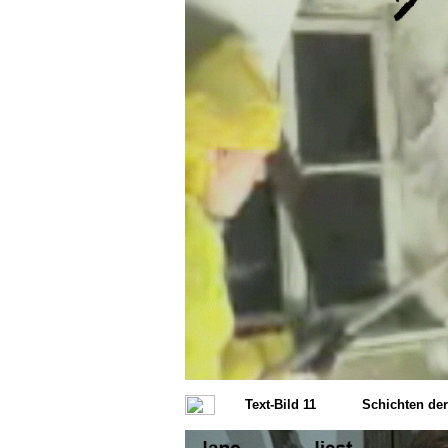
Text-Bild 11
Schichten de