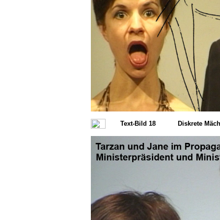
Text-Bild 18
Diskrete Mäch