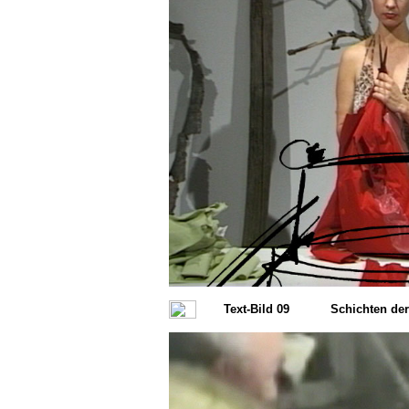
Text-Bild 09
Schichten de