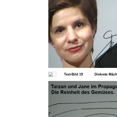
Text-Bild 19
Diskrete Mäch