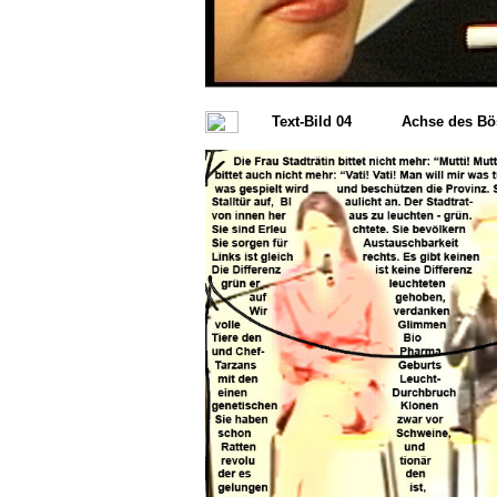
Text-Bild 04
Achse des Bö