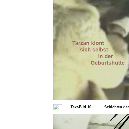
Text-Bild 10
Schichten de