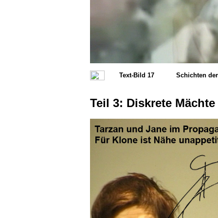
Text-Bild 17
Schichten de
Teil 3: Diskrete Mächte