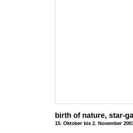
birth of nature, star-g
15. Oktober bis 2. November 200