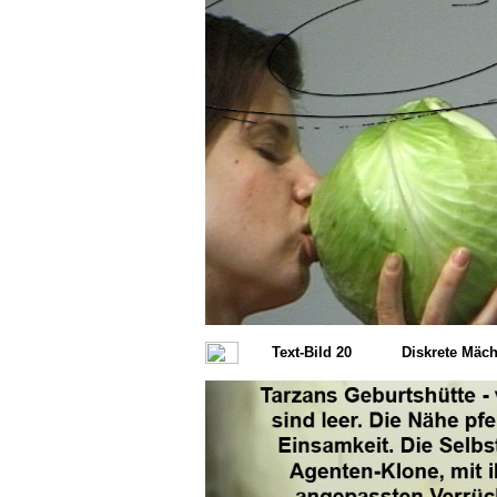
Text-Bild 20
Diskrete Mäch